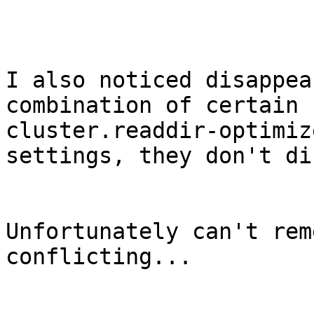
I also noticed disappea
combination of certain 
cluster.readdir-optimiz
settings, they don't di
Unfortunately can't rem
conflicting...
