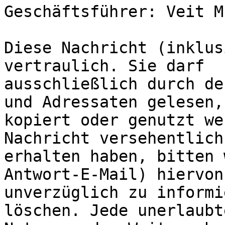
Geschäftsführer: Veit M
Diese Nachricht (inklus
vertraulich. Sie darf 

ausschließlich durch de
und Adressaten gelesen, 
kopiert oder genutzt we
Nachricht versehentlich 
erhalten haben, bitten 
Antwort-E-Mail) hiervon 
unverzüglich zu informi
löschen. Jede unerlaubte