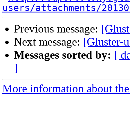
users/attachments/20130
Previous message:
[Glust
Next message:
[Gluster-
Messages sorted by:
[ d
]
More information about the 